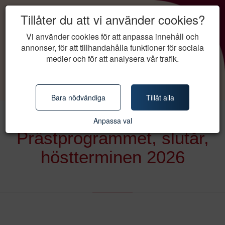
Tillåter du att vi använder cookies?
Vi använder cookies för att anpassa innehåll och
annonser, för att tillhandahålla funktioner för sociala
medier och för att analysera vår trafik.
Bara nödvändiga
Tillåt alla
Anpassa val
Prästprogrammet, slutår,
höstterminen 2026