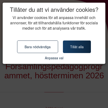
Tillåter du att vi använder cookies?
Vi använder cookies för att anpassa innehåll och
annonser, för att tillhandahålla funktioner för sociala
medier och för att analysera vår trafik.
Bara nödvändiga
Tillåt alla
Anpassa val
Församlingspedagogprogr
ammet, höstterminen 2026