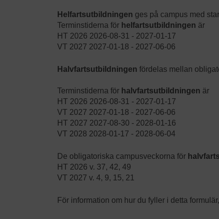
Helfartsutbildningen
ges på campus med start
Terminstiderna för
helfartsutbildningen
är
HT 2026 2026-08-31 - 2027-01-17
VT 2027 2027-01-18 - 2027-06-06
Halvfartsutbildningen
fördelas mellan obliga
Terminstiderna för
halvfartsutbildningen
är
HT 2026 2026-08-31 - 2027-01-17
VT 2027 2027-01-18 - 2027-06-06
HT 2027 2027-08-30 - 2028-01-16
VT 2028 2028-01-17 - 2028-06-04
De obligatoriska campusveckorna för
halvfart
HT 2026 v. 37, 42, 49
VT 2027 v. 4, 9, 15, 21
För information om hur du fyller i detta formulär